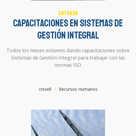
Entrada
Capacitaciones en Sistemas de
Gestión Integral
Todos los meses estamos dando capacitaciones sobre
Sistemas de Gestión Integral para trabajar con las
normas ISO.
crexell
Recursos Humanos