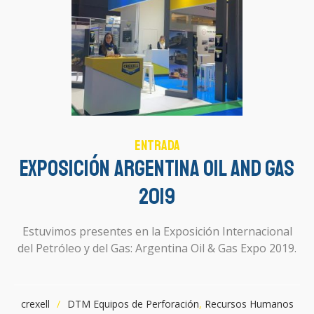
Entrada
Exposición Argentina Oil and Gas
2019
Estuvimos presentes en la Exposición Internacional
del Petróleo y del Gas: Argentina Oil & Gas Expo 2019.
crexell
DTM Equipos de Perforación
,
Recursos Humanos