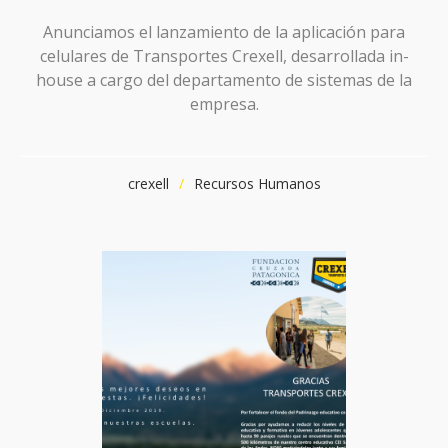
Anunciamos el lanzamiento de la aplicación para
celulares de Transportes Crexell, desarrollada in-
house a cargo del departamento de sistemas de la
empresa.
crexell
Recursos Humanos