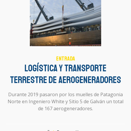
Entrada
Logística y Transporte
Terrestre de Aerogeneradores
Durante 2019 pasaron por los muelles de Patagonia
Norte en Ingeniero White y Sitio 5 de Galván un total
de 167 aerogeneradores.