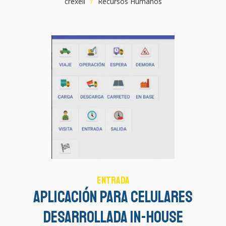
crexell
Recursos Humanos
Entrada
Aplicación para celulares
desarrollada in-house