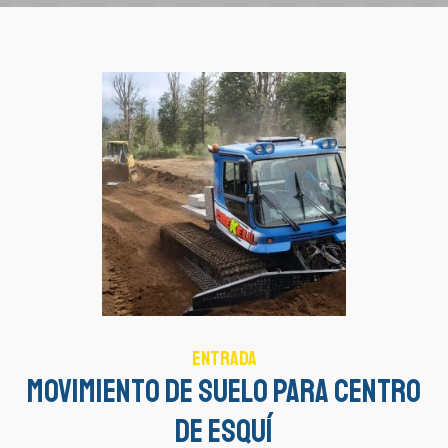
Entrada
Movimiento de Suelo para Centro
de Esquí