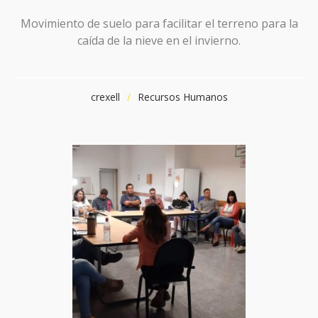
Movimiento de suelo para facilitar el terreno para la
caída de la nieve en el invierno.
crexell
Recursos Humanos