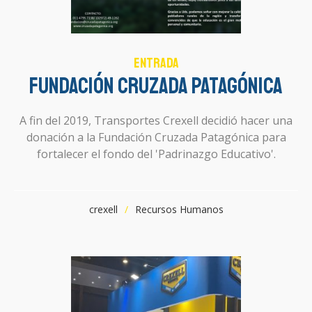
Entrada
Fundación Cruzada Patagónica
A fin del 2019, Transportes Crexell decidió hacer una
donación a la Fundación Cruzada Patagónica para
fortalecer el fondo del 'Padrinazgo Educativo'.
crexell
Recursos Humanos